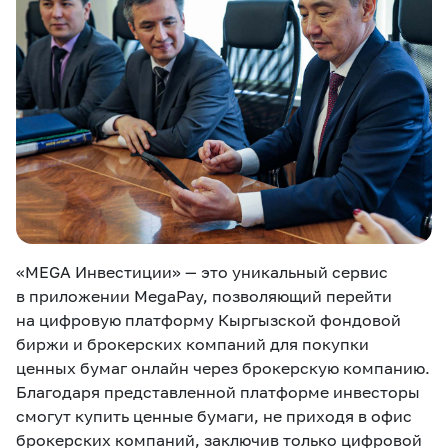
«MEGA Инвестиции» — это уникальный сервис
в приложении MegaPay, позволяющий перейти
на цифровую платформу Кыргызской фондовой
биржи и брокерских компаний для покупки
ценных бумаг онлайн через брокерскую компанию.
Благодаря представленной платформе инвесторы
смогут купить ценные бумаги, не приходя в офис
брокерских компаний, заключив только цифровой