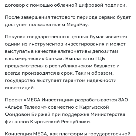
договор с помощью облачной цифровой подписи.
После завершения тестового периода сервис будет
доступен пользователям MegaPay.
Покупка государственных ценных бумаг является
одним из инструментов инвестирования и может
выступать в качестве альтернативы депозитам
в коммерческих банках. Выплаты по ГЦБ
предусмотрены в республиканском бюджете и
всегда производятся в срок. Таким образом,
государство выступает гарантом надежности
инвестиций.
Проект «MEGA Инвестиции» разрабатывается ЗАО
«Альфа Телеком» совместно с Кыргызской
Фондовой Биржей при поддержке Министерства
финансов Кыргызской Республики.
Концепция MEGA, как платформы государственной