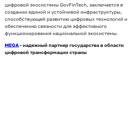
цифровой экосистемы GovFinTech, заключается в
создании единой и устойчивой инфраструктуры,
способствующей развитию цифровых технологий и
обеспечению связности для эффективного
функционирования национальной экосистемы.
MEGA
- надежный партнер государства в области
цифровой трансформации страны