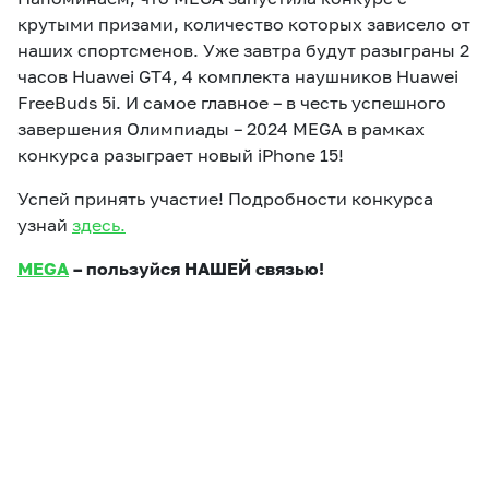
крутыми призами, количество которых зависело от
наших спортсменов. Уже завтра будут разыграны 2
часов Huawei GT4, 4 комплекта наушников Huawei
FreeBuds 5i. И самое главное – в честь успешного
завершения Олимпиады – 2024
MEGA
в рамках
конкурса разыграет новый iPhone 15!
Успей принять участие! Подробности конкурса
узнай
здесь.
MEGA
– пользуйся НАШЕЙ связью!