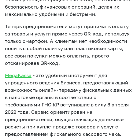
безопасность финансовых операций, делая их
максимально удобными и быстрыми.
Теперь предприниматели могут принимать оплату
за товары и услуги прямо через QR-код, используя
только смартфон. А клиентам нет необходимости
носить с собой наличку или пластиковые карты,
все свои покупки можно оплатить, просто
отсканировав QR-код.
MegaKassa
- это удобный инструмент для
упрощенного ведения бизнеса, предоставляющий
возможность онлайн-передачу фискальных данных
в налоговые органы в соответствии с
требованиями ГНС КР вступившие в силу 8 апреля
2022 года. Сервис ориентирован на
предпринимателей, осуществляющих денежные
расчеты при купле-продаже товаров и услуг с
предоставлением фискального кассового чека.