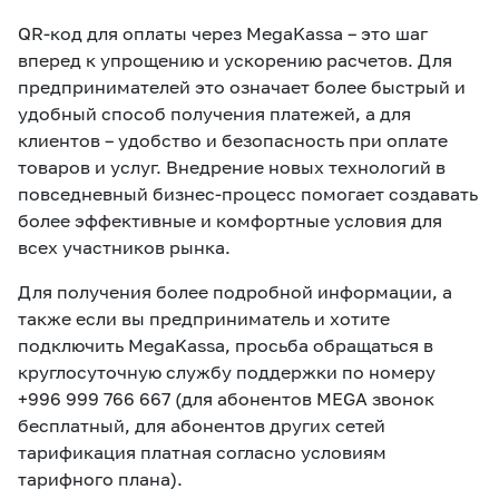
QR-код для оплаты через MegaKassa – это шаг
вперед к упрощению и ускорению расчетов. Для
предпринимателей это означает более быстрый и
удобный способ получения платежей, а для
клиентов – удобство и безопасность при оплате
товаров и услуг. Внедрение новых технологий в
повседневный бизнес-процесс помогает создавать
более эффективные и комфортные условия для
всех участников рынка.
Для получения более подробной информации, а
также если вы предприниматель и хотите
подключить MegaKassa, просьба обращаться в
круглосуточную службу поддержки по номеру
+996 999 766 667 (для абонентов MEGA звонок
бесплатный, для абонентов других сетей
тарификация платная согласно условиям
тарифного плана).