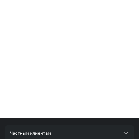
Частным клиентам