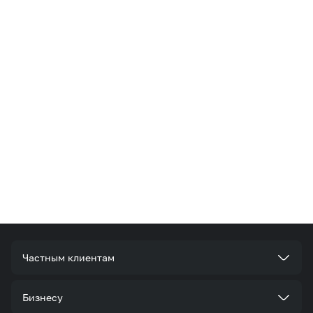
Частным клиентам
Тарифы
Бизнесу