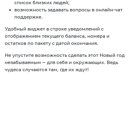
список близких людей;
возможность задавать вопросы в онлайн-чат
поддержке.
Удобный виджет в строке уведомлений с
отображением текущего баланса, номера и
остатков по пакету с датой окончания.
Не упустите возможность сделать этот Новый год
незабываемым — для себя и окружающих. Ведь
чудеса случаются там, где их ждут!