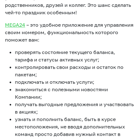
родственников, друзей и коллег. Это шанс сделать
чей-то праздник особенным!
MEGA24
– это удобное приложение для управления
своим номером, функциональность которого
поможет вам:
проверять состояние текущего баланса,
тарифа и статусы активных услуг;
контролировать свои расходы и остаток по
пакетам;
подключать и отключать услуги;
знакомиться с полезными новостями
Компании;
получать выгодные предложения и участвовать
в акциях;
узнать и пополнить баланс, быть в курсе
местоположения, не вводя дополнительных
команд просто добавив нужный контакт в