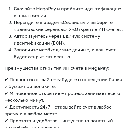
Скачайте MegaPay и пройдите идентификацию
в приложении.
Перейдите в раздел «Сервисы» и выберите
«Банковские сервисы» → «Открытие ИП счета».
Авторизуйтесь через Единую систему
идентификации (ЕСИ).
Заполните необходимые данные, и ваш счет
будет открыт мгновенно!
Преимущества открытия ИП счета в MegaPay:
✔ Полностью онлайн – забудьте о посещении банка
и бумажной волоките.
✔ Мгновенное открытие – процесс занимает всего
несколько минут.
✔ Доступность 24/7 – открывайте счет в любое
время и в любом месте.
✔ Простота и удобство – интуитивно понятный
интерфейс приложения.