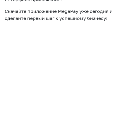
Скачайте приложение MegaPay уже сегодня и
сделайте первый шаг к успешному бизнесу!