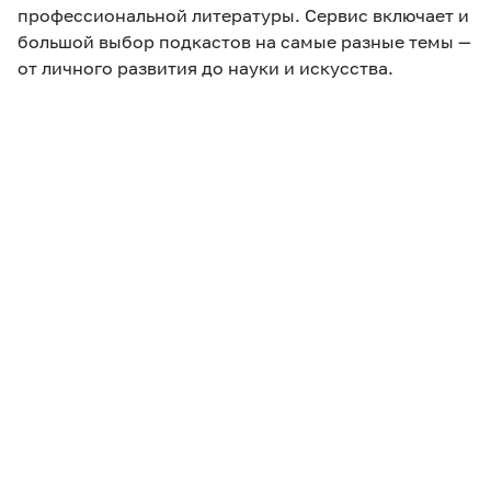
профессиональной литературы. Сервис включает и
большой выбор подкастов на самые разные темы —
от личного развития до науки и искусства.