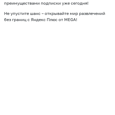
преимуществами подписки уже сегодня!
Не упустите шанс – открывайте мир развлечений
без границ с Яндекс Плюс от MEGA!