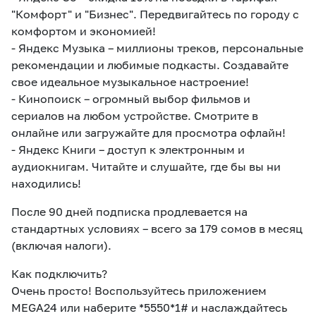
"Комфорт" и "Бизнес". Передвигайтесь по городу с
комфортом и экономией!
- Яндекс Музыка – миллионы треков, персональные
рекомендации и любимые подкасты. Создавайте
свое идеальное музыкальное настроение!
- Кинопоиск – огромный выбор фильмов и
сериалов на любом устройстве. Смотрите в
онлайне или загружайте для просмотра офлайн!
- Яндекс Книги – доступ к электронным и
аудиокнигам. Читайте и слушайте, где бы вы ни
находились!
После 90 дней подписка продлевается на
стандартных условиях – всего за 179 сомов в месяц
(включая налоги).
Как подключить?
Очень просто! Воспользуйтесь приложением
MEGA24 или наберите *5550*1# и наслаждайтесь