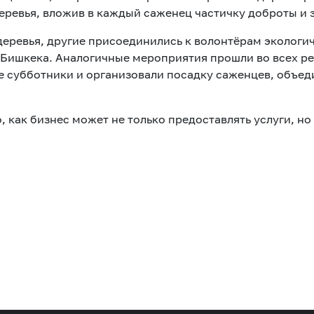
еревья, вложив в каждый саженец частичку доброты и 
еревья, другие присоединились к волонтёрам экологи
 Бишкека. Аналогичные мероприятия прошли во всех ре
субботники и организовали посадку саженцев, объеди
, как бизнес может не только предоставлять услуги, но