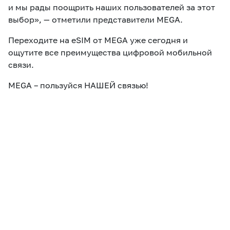
и мы рады поощрить наших пользователей за этот
выбор», — отметили представители MEGA.
Переходите на eSIM от MEGA уже сегодня и
ощутите все преимущества цифровой мобильной
связи.
MEGA – пользуйся НАШЕЙ связью!