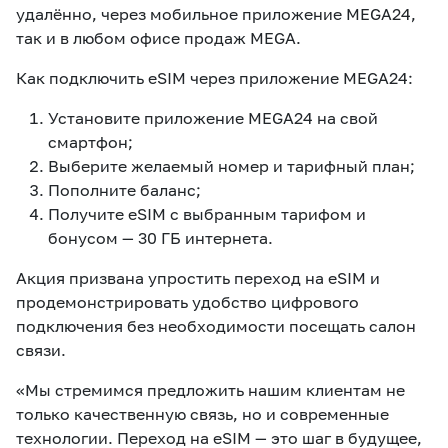
удалённо, через мобильное приложение MEGA24,
так и в любом офисе продаж MEGA.
Как подключить eSIM через приложение MEGA24:
Установите приложение MEGA24 на свой
смартфон;
Выберите желаемый номер и тарифный план;
Пополните баланс;
Получите eSIM с выбранным тарифом и
бонусом — 30 ГБ интернета.
Акция призвана упростить переход на eSIM и
продемонстрировать удобство цифрового
подключения без необходимости посещать салон
связи.
«Мы стремимся предложить нашим клиентам не
только качественную связь, но и современные
технологии. Переход на eSIM — это шаг в будущее,