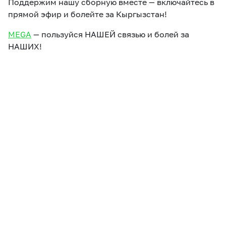
Поддержим нашу сборную вместе — включайтесь в
прямой эфир и болейте за Кыргызстан!
MEGA
— пользуйся НАШЕЙ связью и болей за
НАШИХ!