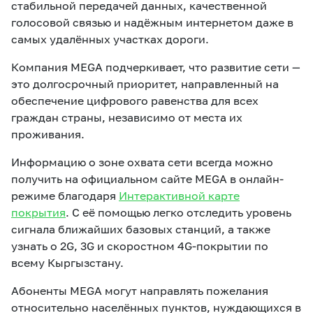
стабильной передачей данных, качественной
голосовой связью и надёжным интернетом даже в
самых удалённых участках дороги.
Компания MEGA подчеркивает, что развитие сети —
это долгосрочный приоритет, направленный на
обеспечение цифрового равенства для всех
граждан страны, независимо от места их
проживания.
Информацию о зоне охвата сети всегда можно
получить на официальном сайте MEGA в онлайн-
режиме благодаря
Интерактивной карте
покрытия
. С её помощью легко отследить уровень
сигнала ближайших базовых станций, а также
узнать о 2G, 3G и скоростном 4G-покрытии по
всему Кыргызстану.
Абоненты MEGA могут направлять пожелания
относительно населённых пунктов, нуждающихся в