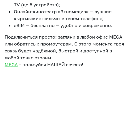
TV (до 5 устройств);
Онлайн-кинотеатр «Этномедиа» — лучшие
кыргызские фильмы в твоём телефоне;
eSIM — бесплатно — удобно и современно.
Подключиться просто: загляни в любой офис MEGA
или обратись к промоутерам. С этого момента твоя
связь будет надёжной, быстрой и доступной в
любой точке страны.
MEGA
– пользуйся НАШЕЙ связью!