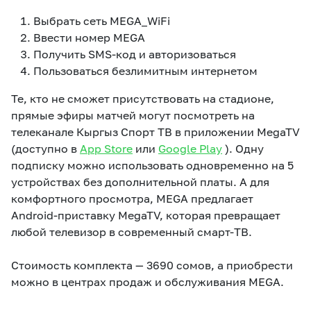
Выбрать сеть MEGA_WiFi
Ввести номер MEGA
Получить SMS-код и авторизоваться
Пользоваться безлимитным интернетом
Те, кто не сможет присутствовать на стадионе,
прямые эфиры матчей могут посмотреть на
телеканале Кыргыз Спорт ТВ в приложении MegaTV
(доступно в
App Store
или
Google Play
). Одну
подписку можно использовать одновременно на 5
устройствах без дополнительной платы. А для
комфортного просмотра, MEGA предлагает
Android-приставку MegaTV, которая превращает
любой телевизор в современный смарт-ТВ.
Стоимость комплекта — 3690 сомов, а приобрести
можно в центрах продаж и обслуживания MEGA.