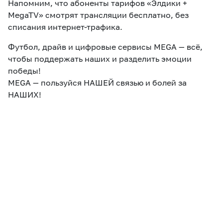
Напомним, что абоненты тарифов «Элдики +
MegaTV» смотрят трансляции бесплатно, без
списания интернет-трафика.
Футбол, драйв и цифровые сервисы MEGA — всё,
чтобы поддержать наших и разделить эмоции
победы!
MEGA — пользуйся НАШЕЙ связью и болей за
НАШИХ!