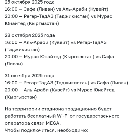
25 октября 2025 года
16:00 — Сафа (Ливан) vs Аль-Араби (Кувейт)
20:00 — Регар-ТадАЗ (Таджикистан) vs Мурас
Юнайтед (Кыргызстан)
28 октября 2025 года
16:00 — Аль-Араби (Кувейт) vs Регар-ТадАЗ
(Таджикистан)
20:00 — Мурас Юнайтед (Кыргызстан) vs Сафа
(Ливан)
31 октября 2025 года
16:00 — Регар-ТадАЗ (Таджикистан) vs Сафа (Ливан)
20:00 — Аль-Араби (Кувейт) vs Мурас Юнайтед
(Кыргызстан)
На территории стадиона традиционно будет
работать бесплатный Wi-Fi от государственного
оператора связи MEGA.
Чтобы подключиться, необходимо: