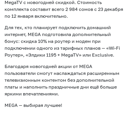
MegaTV с новогодней скидкой. Стоимость
комплекта составит всего 2 984 сомов с 23 декабря
по 12 января включительно.
Для тех, кто планирует подключить домашний
интернет, MEGA подготовила дополнительный
бонус: скидка 10% на роутер и модем при
подключении одного из тарифных планов — «Wi-Fi
Роутер», «Элдики 1195 + MegaTV» или Exclusive.
Благодаря новогодней акции от MEGA
пользователи смогут наслаждаться расширенным
телевизионным контентом без дополнительной
платы и наполнить праздничные дни ещё больше
яркими впечатлениями.
MEG
А — выбирая лучшее!