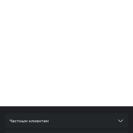
Частным клиентам