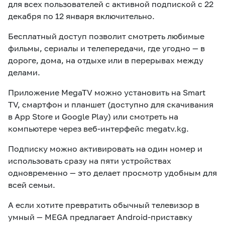
для всех пользователей с активной подпиской с 22
декабря по 12 января включительно.
Бесплатный доступ позволит смотреть любимые
фильмы, сериалы и телепередачи, где угодно — в
дороге, дома, на отдыхе или в перерывах между
делами.
Приложение MegaTV можно установить на Smart
TV, смартфон и планшет (доступно для скачивания
в App Store и Google Play) или смотреть на
компьютере через веб-интерфейс megatv.kg.
Подписку можно активировать на один номер и
использовать сразу на пяти устройствах
одновременно — это делает просмотр удобным для
всей семьи.
А если хотите превратить обычный телевизор в
умный — MEGA предлагает Android-приставку