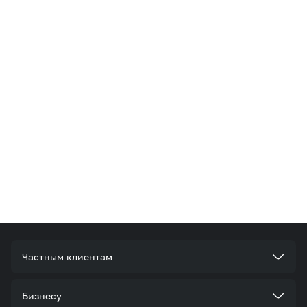
Частным клиентам
Тарифы
Бизнесу