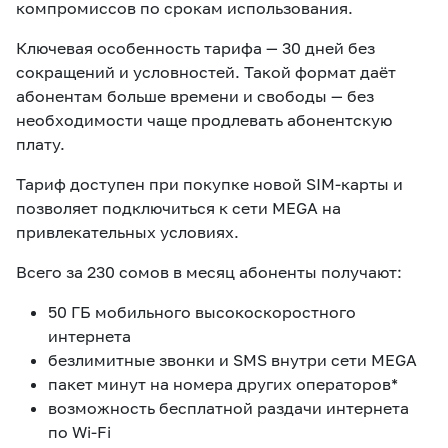
компромиссов по срокам использования.
Ключевая особенность тарифа — 30 дней без
сокращений и условностей. Такой формат даёт
абонентам больше времени и свободы — без
необходимости чаще продлевать абонентскую
плату.
Тариф доступен при покупке новой SIM-карты и
позволяет подключиться к сети MEGA на
привлекательных условиях.
Всего за 230 сомов в месяц абоненты получают:
50 ГБ мобильного высокоскоростного
интернета
безлимитные звонки и SMS внутри сети MEGA
пакет минут на номера других операторов*
возможность бесплатной раздачи интернета
по Wi-Fi