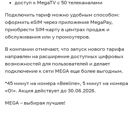
доступ к MegaTV с 50 телеканалами
Подключить тариф можно удобным способом:
оформить eSIM через приложение MegaPay,
приобрести SIM-карту в центрах продаж и
обслуживания или у промоутеров.
В компании отмечают, что запуск нового тарифа
направлен на расширение доступных цифровых
возможностей для пользователей и делает
подключение к сети MEGA еще более выгодным.
*45 минут на номера «Beeline», 5 минут на номера
«О!». Акция действует до 30.06.2026.
MEGA – выбирая лучшее!