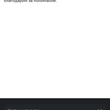
благодарим за понимание.