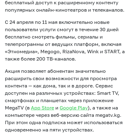
бесплатный доступ к расширенному контенту
популярных онлайн-кинотеатров и телеканалов.
С 24 апреля по 11 мая включительно новые
пользователи услуги смогут в течение 30 дней
бесплатно смотреть фильмы, сериалы и
телепрограммы от ведущих платформ, включая
«Этномедиа», Megogo, RizaNova,
Wink
и START, а
также более 200 ТВ-каналов.
Акция позволяет абонентам значительно
расширить свои возможности для просмотра
контента — как дома, так и в дороге. Сервис
доступен на различных устройствах: Smart TV,
смартфонах и планшетах через приложение
MegaTV (в
App Store
и
Google Play
), а также на
компьютере через веб-версию сайта megatv.kg.
При этом одна подписка может использоваться
одновременно на пяти устройствах.