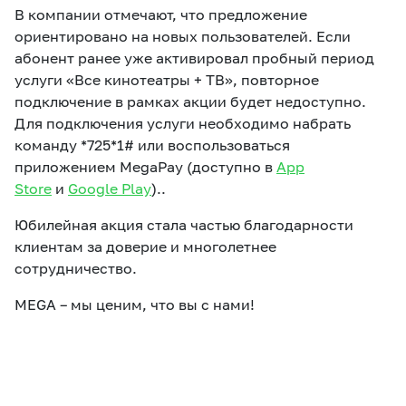
В компании отмечают, что предложение
ориентировано на новых пользователей. Если
абонент ранее уже активировал пробный период
услуги «Все кинотеатры + ТВ», повторное
подключение в рамках акции будет недоступно.
Для подключения услуги необходимо набрать
команду *725*1# или воспользоваться
приложением MegaPay (доступно в
App
Store
и
Google Play
)..
Юбилейная акция стала частью благодарности
клиентам за доверие и многолетнее
сотрудничество.
MEGA – мы ценим, что вы с нами!