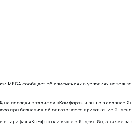
зи MEGA сообщает об изменениях в условиях использо
0% на поездки в тарифах «Комфорт» и выше в сервисе Я
Акции
юса при безналичной оплате через приложение Яндекс
и в тарифах «Комфорт» и выше в Яндекс Go, а также за 
M2M