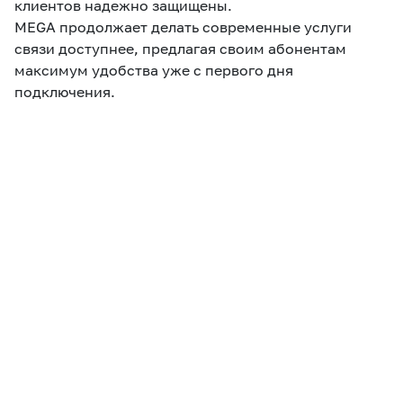
клиентов надежно защищены.
MEGA продолжает делать современные услуги
связи доступнее, предлагая своим абонентам
максимум удобства уже с первого дня
подключения.