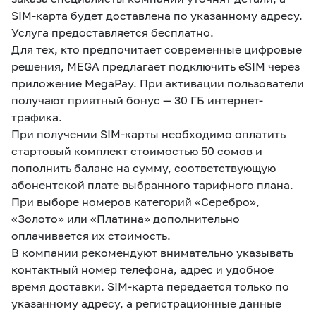
SIM-карта будет доставлена по указанному адресу.
Услуга предоставляется бесплатно.
Для тех, кто предпочитает современные цифровые
решения, MEGA предлагает подключить eSIM через
приложение MegaPay. При активации пользователи
получают приятный бонус — 30 ГБ интернет-
трафика.
При получении SIM-карты необходимо оплатить
стартовый комплект стоимостью 50 сомов и
пополнить баланс на сумму, соответствующую
абонентской плате выбранного тарифного плана.
При выборе номеров категорий «Серебро»,
«Золото» или «Платина» дополнительно
оплачивается их стоимость.
В компании рекомендуют внимательно указывать
контактный номер телефона, адрес и удобное
время доставки. SIM-карта передается только по
указанному адресу, а регистрационные данные