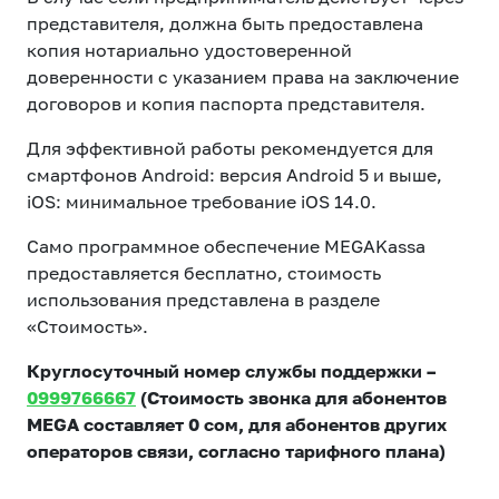
представителя, должна быть предоставлена
копия нотариально удостоверенной
доверенности с указанием права на заключение
договоров и копия паспорта представителя.
Для эффективной работы рекомендуется для
смартфонов Android: версия Android 5 и выше,
iOS: минимальное требование iOS 14.0.
Само программное обеспечение MEGAKassa
предоставляется бесплатно, стоимость
использования представлена в разделе
«Стоимость».
Круглосуточный номер службы поддержки –
0999766667
(Стоимость звонка для абонентов
MEGA составляет 0 сом, для абонентов других
операторов связи, согласно тарифного плана)