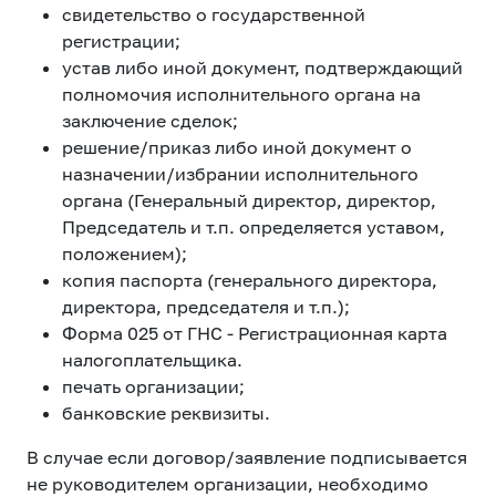
свидетельство о государственной
регистрации;
устав либо иной документ, подтверждающий
полномочия исполнительного органа на
заключение сделок;
решение/приказ либо иной документ о
назначении/избрании исполнительного
органа (Генеральный директор, директор,
Председатель и т.п. определяется уставом,
положением);
копия паспорта (генерального директора,
директора, председателя и т.п.);
Форма 025 от ГНС - Регистрационная карта
налогоплательщика.
печать организации;
банковские реквизиты.
В случае если договор/заявление подписывается
не руководителем организации, необходимо