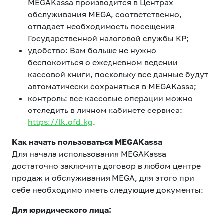
MEGAKassa производится в Центрах
обслуживания MEGA, соответственно,
отпадает необходимость посещения
Государственной налоговой службы КР;
удобство: Вам больше не нужно
беспокоиться о ежедневном ведении
кассовой книги, поскольку все данные будут
автоматически сохраняться в MEGAKassa;
контроль: все кассовые операции можно
отследить в личном кабинете сервиса:
https://lk.ofd.kg
.
Как начать пользоваться MEGAKassa
Для начала использования MEGAKassa
достаточно заключить договор в любом центре
продаж и обслуживания MEGA, для этого при
себе необходимо иметь следующие документы:
Для юридического лица: