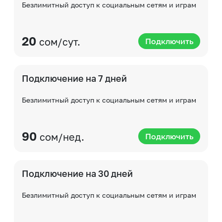
Безлимитный доступ к социальным сетям и играм
20
сом/сут.
Подключить
Подключение на 7 дней
Безлимитный доступ к социальным сетям и играм
90
сом/нед.
Подключить
Подключение на 30 дней
Безлимитный доступ к социальным сетям и играм